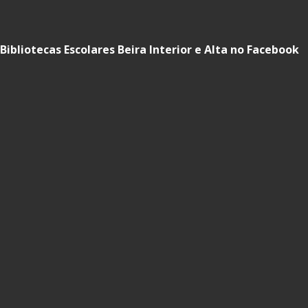
Bibliotecas Escolares Beira Interior e Alta no Facebook