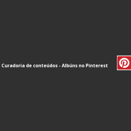
Curadoria de conteúdos - Albúns no Pinterest