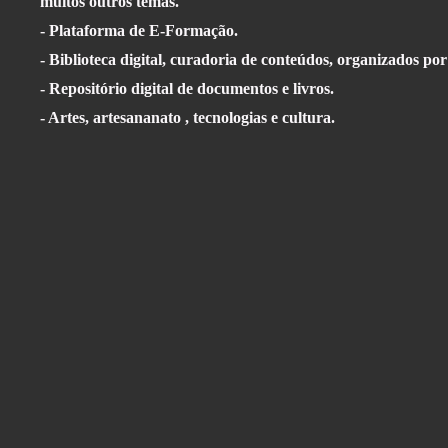
muitos outros temas.
- Plataforma de E-Formação.
- Biblioteca digital, curadoria de conteúdos, organizados por
- Repositório digital de documentos e livros.
- Artes, artesananato , tecnologias e cultura.