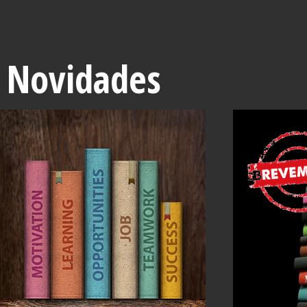
Novidades