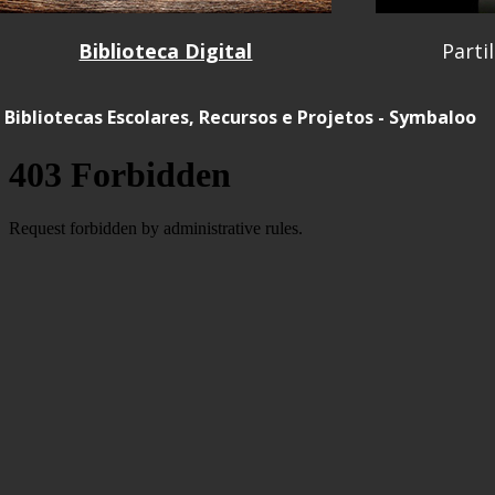
Biblioteca Digital
Parti
Bibliotecas Escolares, Recursos e Projetos - Symbaloo