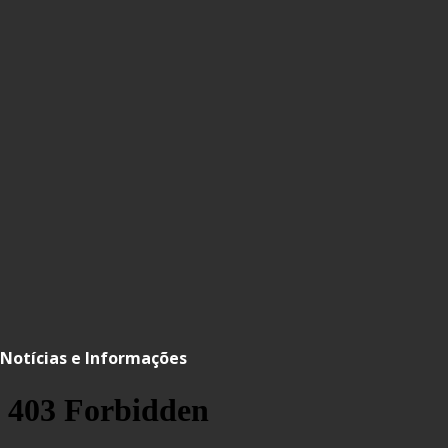
Notícias e Informações