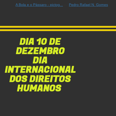
A Bola e o Pássaro - pictog...
by
Pedro Rafael N. Gomes
DIA 10 DE
DEZEMBRO
DIA
INTERNACIONAL
DOS DIREITOS
HUMANOS